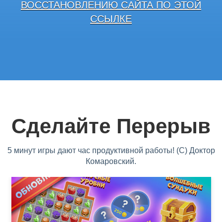
ВОССТАНОВЛЕНИЮ САЙТА ПО ЭТОЙ
ССЫЛКЕ
Сделайте Перерыв
5 минут игры дают час продуктивной работы! (С) Доктор
Комаровский.