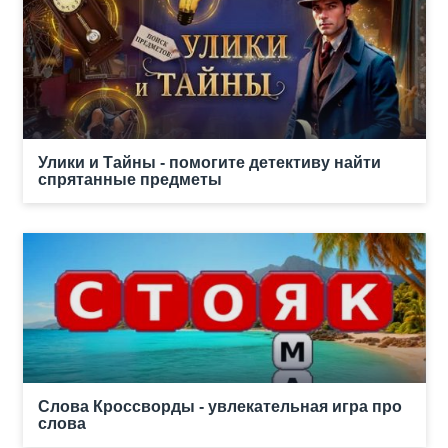
Улики и Тайны - помогите детективу найти
спрятанные предметы
Слова Кроссворды - увлекательная игра про
слова