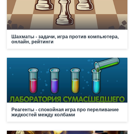
Шахматы - задачи, игра против компьютера,
онлайн, рейтинги
Реагенты - спокойная игра про переливание
жидкостей между колбами