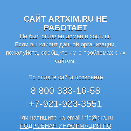
САЙТ ARTXIM.RU НЕ
РАБОТАЕТ
Не был оплачен домен и хостинг.
Если вы клиент данной организации,
пожалуйста, сообщите им о проблемах с их
сайтом.
По оплате сайта позвоните
8 800 333-16-58
+7-921-923-3551
или напишите на email
info@dra.ru
ПОДРОБНАЯ ИНФОРМАЦИЯ ПО