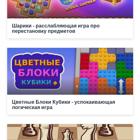
Шарики - расслабляющая игра про
перестановку предметов
Цветные Блоки Кубики - успокаивающая
логическая игра