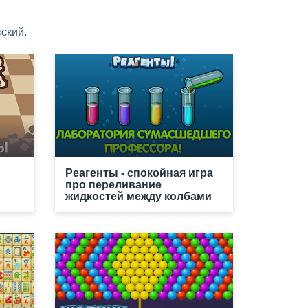
ский.
Реагенты - спокойная игра
про переливание
жидкостей между колбами