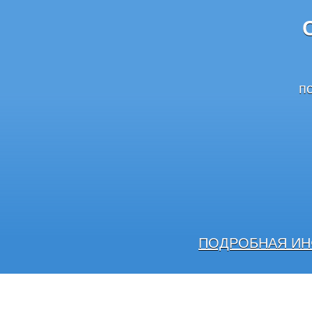
п
ПОДРОБНАЯ ИН