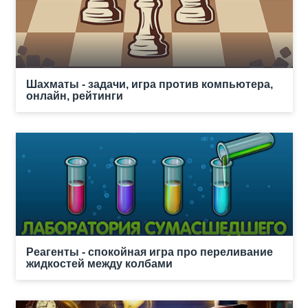
Шахматы - задачи, игра против компьютера,
онлайн, рейтинги
Реагенты - спокойная игра про переливание
жидкостей между колбами