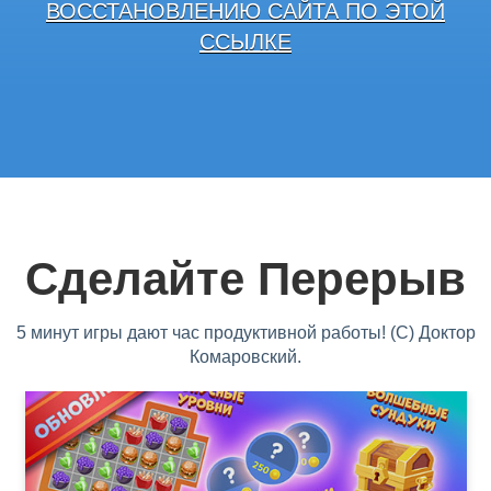
ВОССТАНОВЛЕНИЮ САЙТА ПО ЭТОЙ
ССЫЛКЕ
Сделайте Перерыв
5 минут игры дают час продуктивной работы! (С) Доктор
Комаровский.