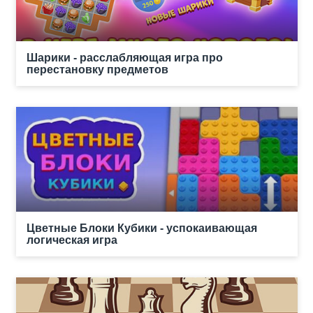
Шарики - расслабляющая игра про
перестановку предметов
Цветные Блоки Кубики - успокаивающая
логическая игра