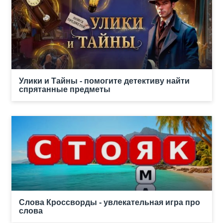
Улики и Тайны - помогите детективу найти
спрятанные предметы
Слова Кроссворды - увлекательная игра про
слова