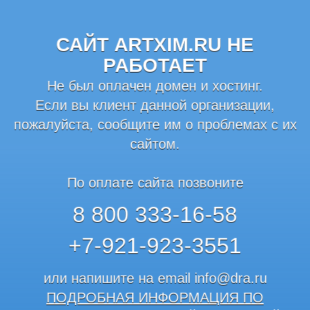
САЙТ ARTXIM.RU НЕ
РАБОТАЕТ
Не был оплачен домен и хостинг.
Если вы клиент данной организации,
пожалуйста, сообщите им о проблемах с их
сайтом.
По оплате сайта позвоните
8 800 333-16-58
+7-921-923-3551
или напишите на email
info@dra.ru
ПОДРОБНАЯ ИНФОРМАЦИЯ ПО