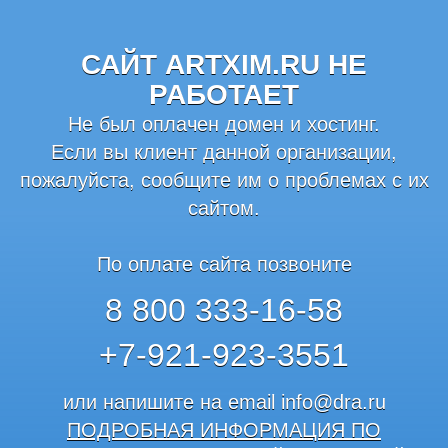
САЙТ ARTXIM.RU НЕ
РАБОТАЕТ
Не был оплачен домен и хостинг.
Если вы клиент данной организации,
пожалуйста, сообщите им о проблемах с их
сайтом.
По оплате сайта позвоните
8 800 333-16-58
+7-921-923-3551
или напишите на email
info@dra.ru
ПОДРОБНАЯ ИНФОРМАЦИЯ ПО