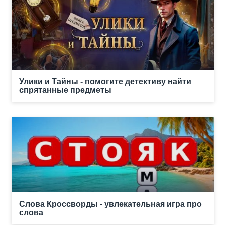
Улики и Тайны - помогите детективу найти
спрятанные предметы
Слова Кроссворды - увлекательная игра про
слова