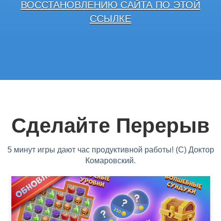
ВОССТАНОВЛЕНИЮ САЙТА ПО ЭТОЙ
ССЫЛКЕ
Сделайте Перерыв
5 минут игры дают час продуктивной работы! (С) Доктор
Комаровский.