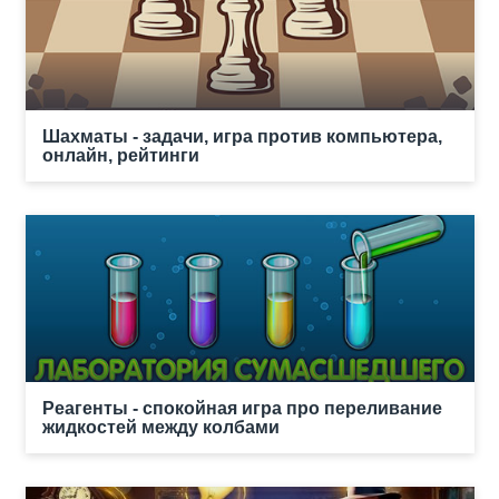
Шахматы - задачи, игра против компьютера,
онлайн, рейтинги
Реагенты - спокойная игра про переливание
жидкостей между колбами