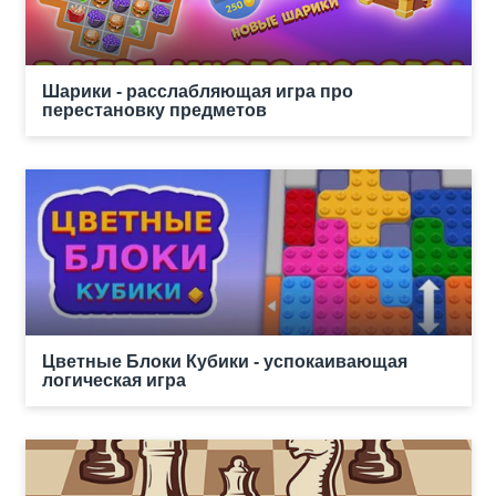
Шарики - расслабляющая игра про
перестановку предметов
Цветные Блоки Кубики - успокаивающая
логическая игра