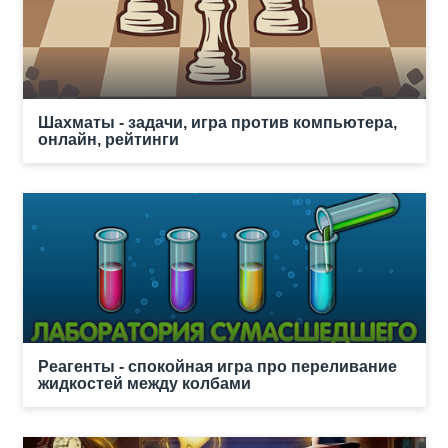
Шахматы - задачи, игра против компьютера,
онлайн, рейтинги
Реагенты - спокойная игра про переливание
жидкостей между колбами