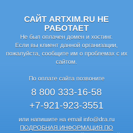
САЙТ ARTXIM.RU НЕ
РАБОТАЕТ
Не был оплачен домен и хостинг.
Если вы клиент данной организации,
пожалуйста, сообщите им о проблемах с их
сайтом.
По оплате сайта позвоните
8 800 333-16-58
+7-921-923-3551
или напишите на email
info@dra.ru
ПОДРОБНАЯ ИНФОРМАЦИЯ ПО