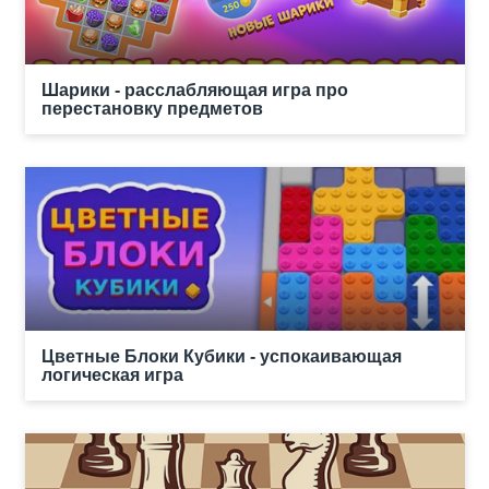
Шарики - расслабляющая игра про
перестановку предметов
Цветные Блоки Кубики - успокаивающая
логическая игра