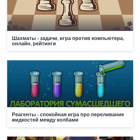
Шахматы - задачи, игра против компьютера,
онлайн, рейтинги
Реагенты - спокойная игра про переливание
жидкостей между колбами