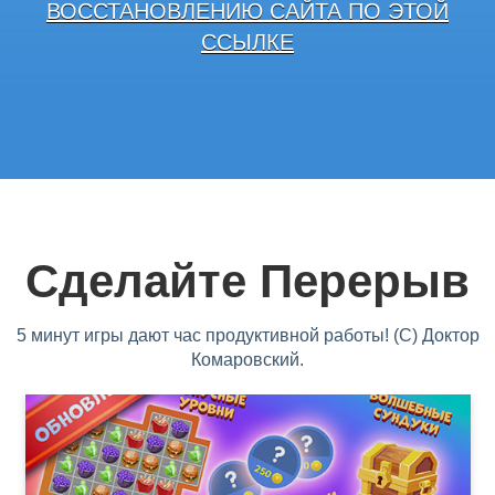
ВОССТАНОВЛЕНИЮ САЙТА ПО ЭТОЙ
ССЫЛКЕ
Сделайте Перерыв
5 минут игры дают час продуктивной работы! (С) Доктор
Комаровский.