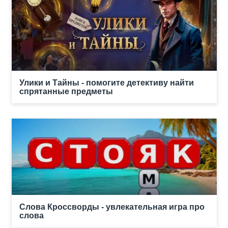
Улики и Тайны - помогите детективу найти
спрятанные предметы
Слова Кроссворды - увлекательная игра про
слова