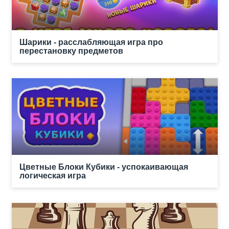
Шарики - расслабляющая игра про
перестановку предметов
Цветные Блоки Кубики - успокаивающая
логическая игра