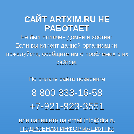
САЙТ ARTXIM.RU НЕ
РАБОТАЕТ
Не был оплачен домен и хостинг.
Если вы клиент данной организации,
пожалуйста, сообщите им о проблемах с их
сайтом.
По оплате сайта позвоните
8 800 333-16-58
+7-921-923-3551
или напишите на email
info@dra.ru
ПОДРОБНАЯ ИНФОРМАЦИЯ ПО