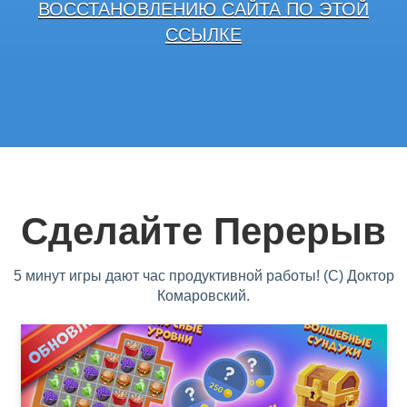
ВОССТАНОВЛЕНИЮ САЙТА ПО ЭТОЙ
ССЫЛКЕ
Сделайте Перерыв
5 минут игры дают час продуктивной работы! (С) Доктор
Комаровский.