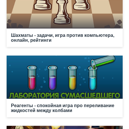
Шахматы - задачи, игра против компьютера,
онлайн, рейтинги
Реагенты - спокойная игра про переливание
жидкостей между колбами