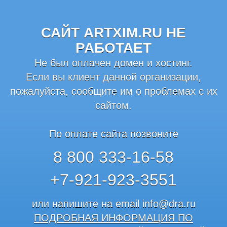
САЙТ ARTXIM.RU НЕ
РАБОТАЕТ
Не был оплачен домен и хостинг.
Если вы клиент данной организации,
пожалуйста, сообщите им о проблемах с их
сайтом.
По оплате сайта позвоните
8 800 333-16-58
+7-921-923-3551
или напишите на email
info@dra.ru
ПОДРОБНАЯ ИНФОРМАЦИЯ ПО