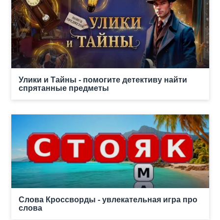
Улики и Тайны - помогите детективу найти
спрятанные предметы
Слова Кроссворды - увлекательная игра про
слова