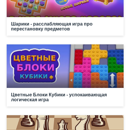
Шарики - расслабляющая игра про
перестановку предметов
Цветные Блоки Кубики - успокаивающая
логическая игра