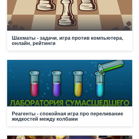
Шахматы - задачи, игра против компьютера,
онлайн, рейтинги
Реагенты - спокойная игра про переливание
жидкостей между колбами