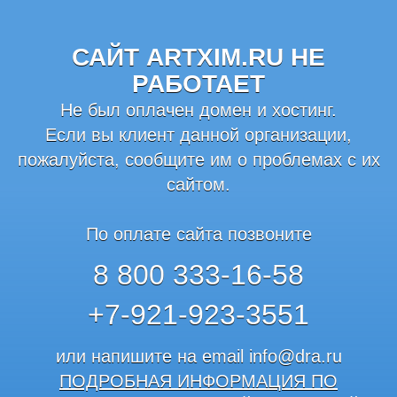
САЙТ ARTXIM.RU НЕ
РАБОТАЕТ
Не был оплачен домен и хостинг.
Если вы клиент данной организации,
пожалуйста, сообщите им о проблемах с их
сайтом.
По оплате сайта позвоните
8 800 333-16-58
+7-921-923-3551
или напишите на email
info@dra.ru
ПОДРОБНАЯ ИНФОРМАЦИЯ ПО