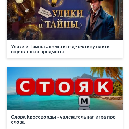
Улики и Тайны - помогите детективу найти
спрятанные предметы
Слова Кроссворды - увлекательная игра про
слова