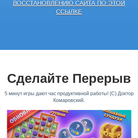
ВОССТАНОВЛЕНИЮ САЙТА ПО ЭТОЙ
ССЫЛКЕ
Сделайте Перерыв
5 минут игры дают час продуктивной работы! (С) Доктор
Комаровский.