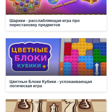
Шарики - расслабляющая игра про
перестановку предметов
Цветные Блоки Кубики - успокаивающая
логическая игра