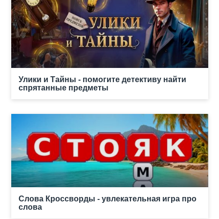
Улики и Тайны - помогите детективу найти
спрятанные предметы
Слова Кроссворды - увлекательная игра про
слова