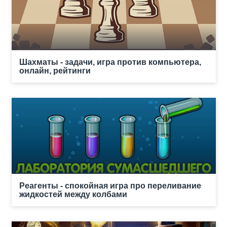
Шахматы - задачи, игра против компьютера,
онлайн, рейтинги
Реагенты - спокойная игра про переливание
жидкостей между колбами