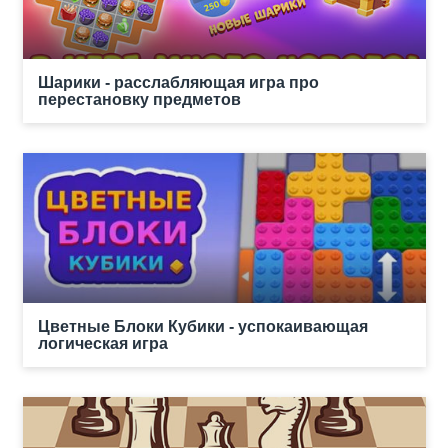
Шарики - расслабляющая игра про
перестановку предметов
Цветные Блоки Кубики - успокаивающая
логическая игра