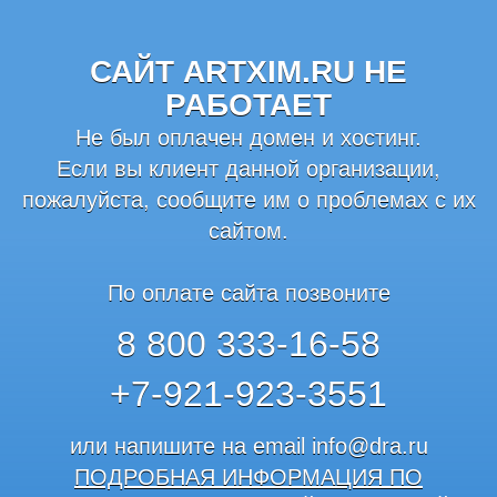
САЙТ ARTXIM.RU НЕ
РАБОТАЕТ
Не был оплачен домен и хостинг.
Если вы клиент данной организации,
пожалуйста, сообщите им о проблемах с их
сайтом.
По оплате сайта позвоните
8 800 333-16-58
+7-921-923-3551
или напишите на email
info@dra.ru
ПОДРОБНАЯ ИНФОРМАЦИЯ ПО