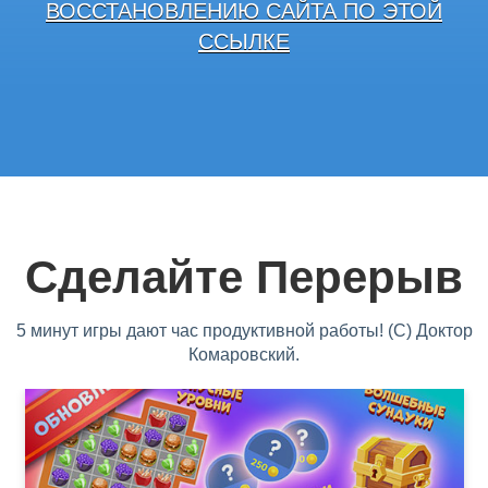
ВОССТАНОВЛЕНИЮ САЙТА ПО ЭТОЙ
ССЫЛКЕ
Сделайте Перерыв
5 минут игры дают час продуктивной работы! (С) Доктор
Комаровский.