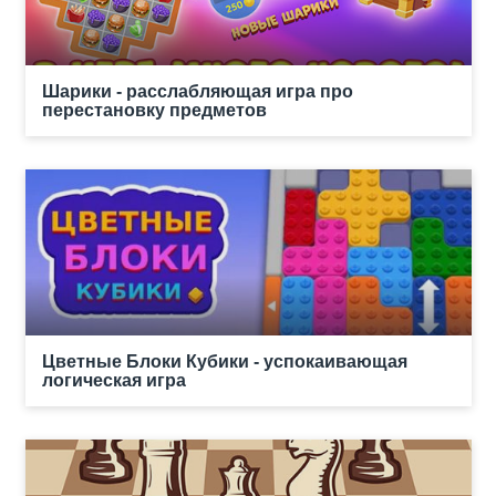
Шарики - расслабляющая игра про
перестановку предметов
Цветные Блоки Кубики - успокаивающая
логическая игра