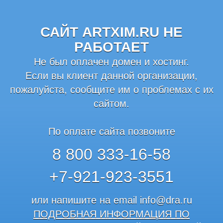
САЙТ ARTXIM.RU НЕ
РАБОТАЕТ
Не был оплачен домен и хостинг.
Если вы клиент данной организации,
пожалуйста, сообщите им о проблемах с их
сайтом.
По оплате сайта позвоните
8 800 333-16-58
+7-921-923-3551
или напишите на email
info@dra.ru
ПОДРОБНАЯ ИНФОРМАЦИЯ ПО