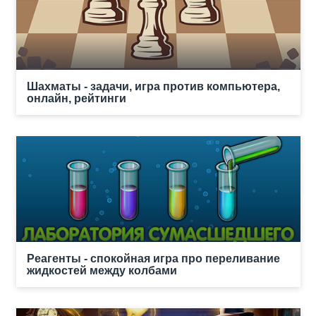
Шахматы - задачи, игра против компьютера,
онлайн, рейтинги
Реагенты - спокойная игра про переливание
жидкостей между колбами