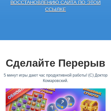
ВОССТАНОВЛЕНИЮ САЙТА ПО ЭТОЙ
ССЫЛКЕ
Сделайте Перерыв
5 минут игры дают час продуктивной работы! (С) Доктор
Комаровский.