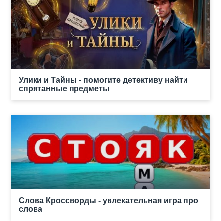
Улики и Тайны - помогите детективу найти
спрятанные предметы
Слова Кроссворды - увлекательная игра про
слова