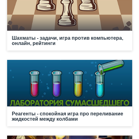
Шахматы - задачи, игра против компьютера,
онлайн, рейтинги
Реагенты - спокойная игра про переливание
жидкостей между колбами