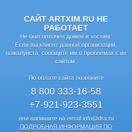
САЙТ ARTXIM.RU НЕ
РАБОТАЕТ
Не был оплачен домен и хостинг.
Если вы клиент данной организации,
пожалуйста, сообщите им о проблемах с их
сайтом.
По оплате сайта позвоните
8 800 333-16-58
+7-921-923-3551
или напишите на email
info@dra.ru
ПОДРОБНАЯ ИНФОРМАЦИЯ ПО