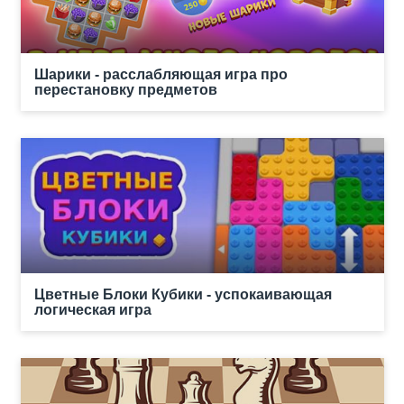
Шарики - расслабляющая игра про
перестановку предметов
Цветные Блоки Кубики - успокаивающая
логическая игра