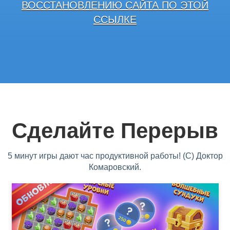
ВОССТАНОВЛЕНИЮ САЙТА ПО ЭТОЙ
ССЫЛКЕ
Сделайте Перерыв
5 минут игры дают час продуктивной работы! (С) Доктор
Комаровский.