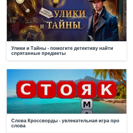
Улики и Тайны - помогите детективу найти
спрятанные предметы
Слова Кроссворды - увлекательная игра про
слова