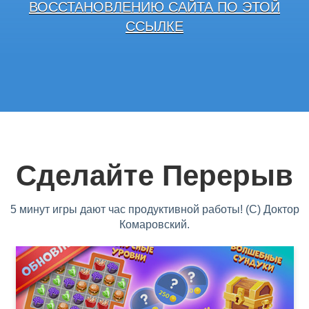
ВОССТАНОВЛЕНИЮ САЙТА ПО ЭТОЙ
ССЫЛКЕ
Сделайте Перерыв
5 минут игры дают час продуктивной работы! (С) Доктор
Комаровский.