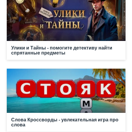
Улики и Тайны - помогите детективу найти
спрятанные предметы
Слова Кроссворды - увлекательная игра про
слова