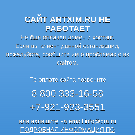
САЙТ ARTXIM.RU НЕ
РАБОТАЕТ
Не был оплачен домен и хостинг.
Если вы клиент данной организации,
пожалуйста, сообщите им о проблемах с их
сайтом.
По оплате сайта позвоните
8 800 333-16-58
+7-921-923-3551
или напишите на email
info@dra.ru
ПОДРОБНАЯ ИНФОРМАЦИЯ ПО