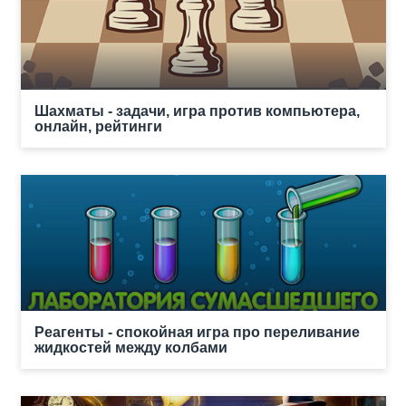
Шахматы - задачи, игра против компьютера,
онлайн, рейтинги
Реагенты - спокойная игра про переливание
жидкостей между колбами