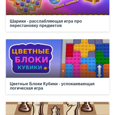
Шарики - расслабляющая игра про
перестановку предметов
Цветные Блоки Кубики - успокаивающая
логическая игра