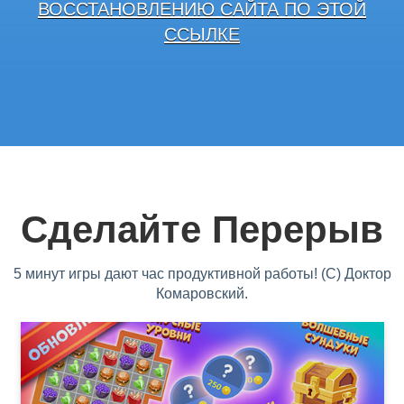
ВОССТАНОВЛЕНИЮ САЙТА ПО ЭТОЙ
ССЫЛКЕ
Сделайте Перерыв
5 минут игры дают час продуктивной работы! (С) Доктор
Комаровский.