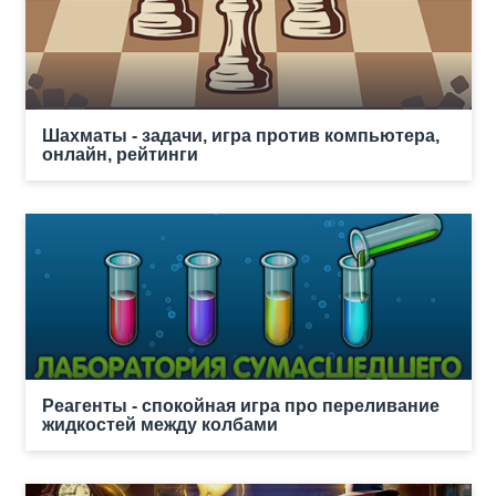
Шахматы - задачи, игра против компьютера,
онлайн, рейтинги
Реагенты - спокойная игра про переливание
жидкостей между колбами