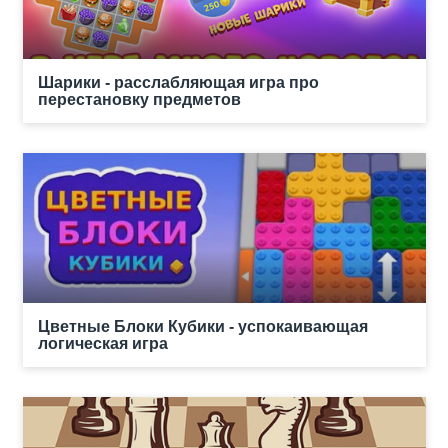
Шарики - расслабляющая игра про
перестановку предметов
Цветные Блоки Кубики - успокаивающая
логическая игра