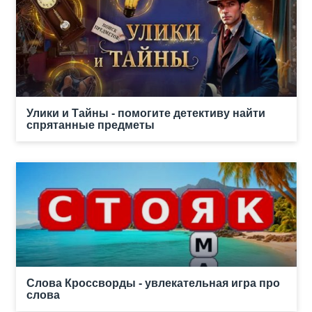
Улики и Тайны - помогите детективу найти
спрятанные предметы
Слова Кроссворды - увлекательная игра про
слова