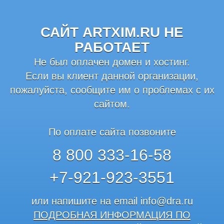
САЙТ ARTXIM.RU НЕ
РАБОТАЕТ
Не был оплачен домен и хостинг.
Если вы клиент данной организации,
пожалуйста, сообщите им о проблемах с их
сайтом.
По оплате сайта позвоните
8 800 333-16-58
+7-921-923-3551
или напишите на email
info@dra.ru
ПОДРОБНАЯ ИНФОРМАЦИЯ ПО