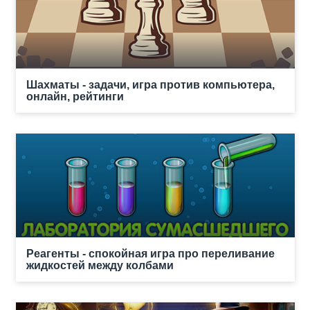
Шахматы - задачи, игра против компьютера,
онлайн, рейтинги
Реагенты - спокойная игра про переливание
жидкостей между колбами