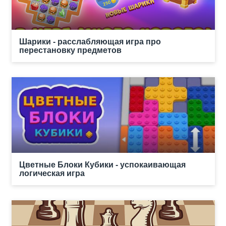
Шарики - расслабляющая игра про
перестановку предметов
Цветные Блоки Кубики - успокаивающая
логическая игра