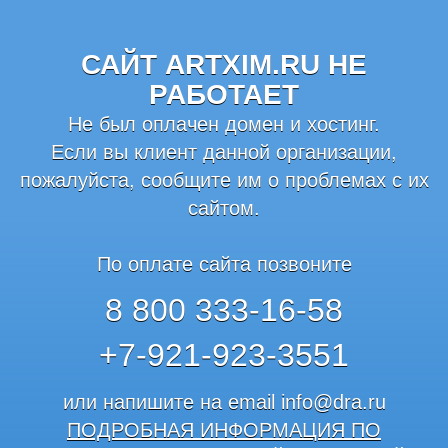
САЙТ ARTXIM.RU НЕ
РАБОТАЕТ
Не был оплачен домен и хостинг.
Если вы клиент данной организации,
пожалуйста, сообщите им о проблемах с их
сайтом.
По оплате сайта позвоните
8 800 333-16-58
+7-921-923-3551
или напишите на email
info@dra.ru
ПОДРОБНАЯ ИНФОРМАЦИЯ ПО