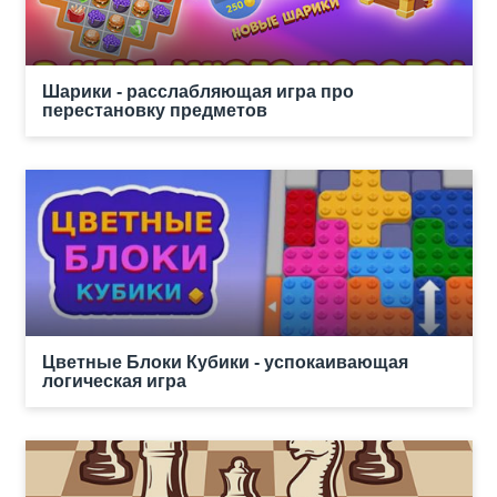
Шарики - расслабляющая игра про
перестановку предметов
Цветные Блоки Кубики - успокаивающая
логическая игра