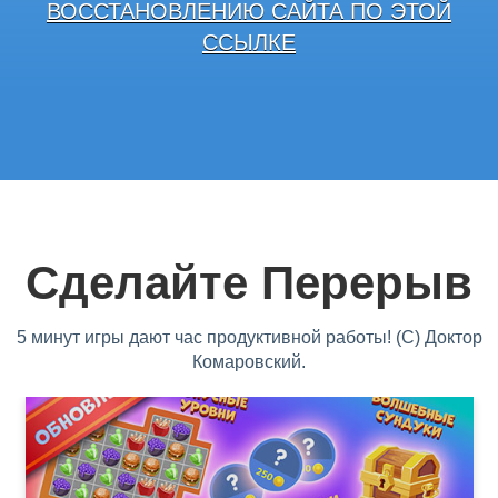
ВОССТАНОВЛЕНИЮ САЙТА ПО ЭТОЙ
ССЫЛКЕ
Сделайте Перерыв
5 минут игры дают час продуктивной работы! (С) Доктор
Комаровский.