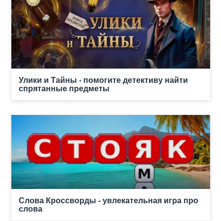
Улики и Тайны - помогите детективу найти
спрятанные предметы
Слова Кроссворды - увлекательная игра про
слова