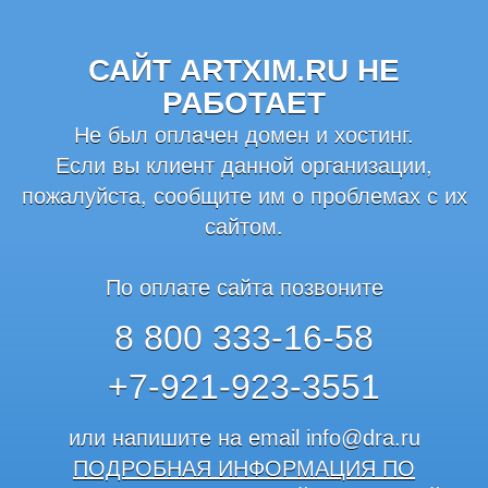
САЙТ ARTXIM.RU НЕ
РАБОТАЕТ
Не был оплачен домен и хостинг.
Если вы клиент данной организации,
пожалуйста, сообщите им о проблемах с их
сайтом.
По оплате сайта позвоните
8 800 333-16-58
+7-921-923-3551
или напишите на email
info@dra.ru
ПОДРОБНАЯ ИНФОРМАЦИЯ ПО