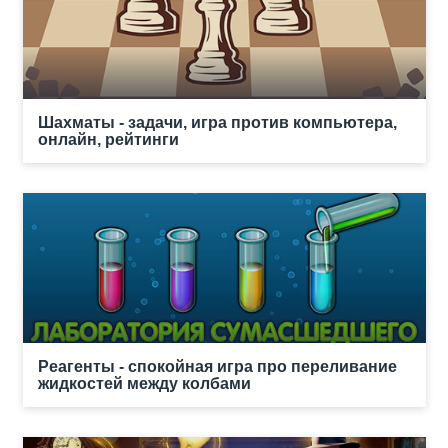
Шахматы - задачи, игра против компьютера,
онлайн, рейтинги
Реагенты - спокойная игра про переливание
жидкостей между колбами