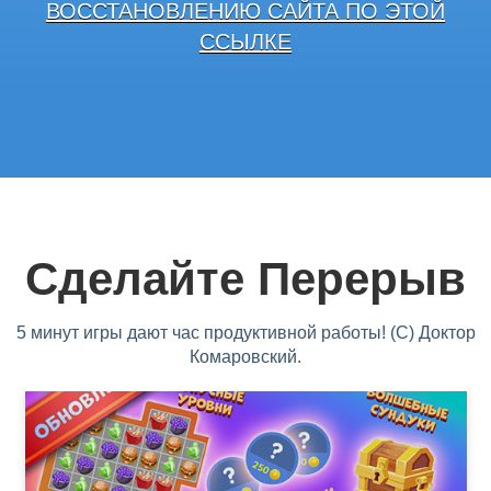
ВОССТАНОВЛЕНИЮ САЙТА ПО ЭТОЙ
ССЫЛКЕ
Сделайте Перерыв
5 минут игры дают час продуктивной работы! (С) Доктор
Комаровский.