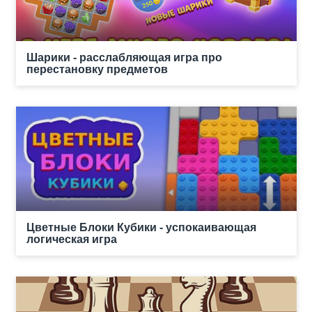
Шарики - расслабляющая игра про
перестановку предметов
Цветные Блоки Кубики - успокаивающая
логическая игра