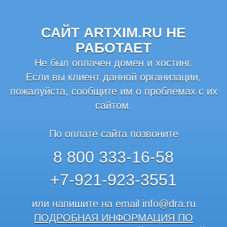
САЙТ ARTXIM.RU НЕ
РАБОТАЕТ
Не был оплачен домен и хостинг.
Если вы клиент данной организации,
пожалуйста, сообщите им о проблемах с их
сайтом.
По оплате сайта позвоните
8 800 333-16-58
+7-921-923-3551
или напишите на email
info@dra.ru
ПОДРОБНАЯ ИНФОРМАЦИЯ ПО