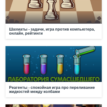
Шахматы - задачи, игра против компьютера,
онлайн, рейтинги
Реагенты - спокойная игра про переливание
жидкостей между колбами