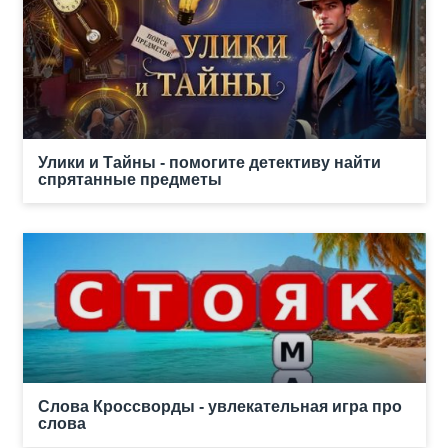
Улики и Тайны - помогите детективу найти
спрятанные предметы
Слова Кроссворды - увлекательная игра про
слова