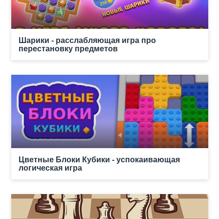
Шарики - расслабляющая игра про
перестановку предметов
Цветные Блоки Кубики - успокаивающая
логическая игра