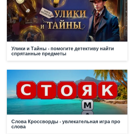
Улики и Тайны - помогите детективу найти
спрятанные предметы
Слова Кроссворды - увлекательная игра про
слова