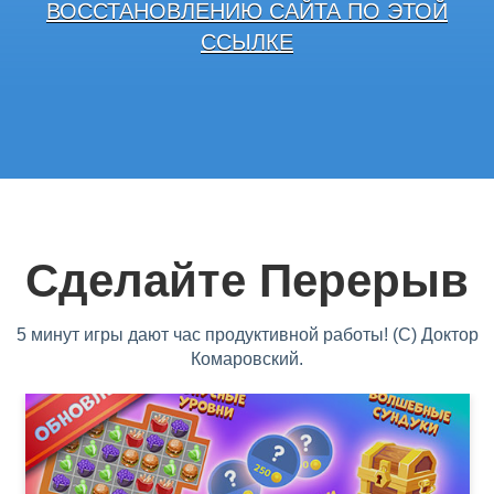
ВОССТАНОВЛЕНИЮ САЙТА ПО ЭТОЙ
ССЫЛКЕ
Сделайте Перерыв
5 минут игры дают час продуктивной работы! (С) Доктор
Комаровский.