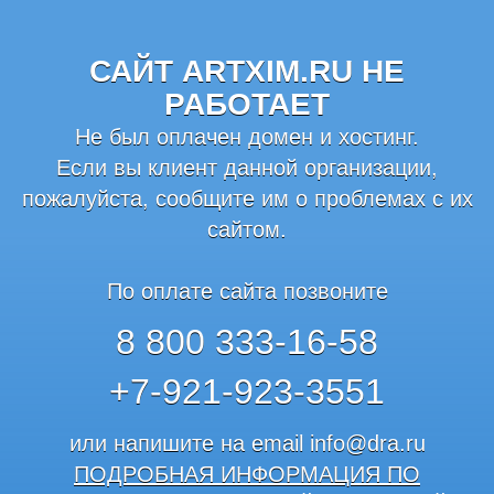
САЙТ ARTXIM.RU НЕ
РАБОТАЕТ
Не был оплачен домен и хостинг.
Если вы клиент данной организации,
пожалуйста, сообщите им о проблемах с их
сайтом.
По оплате сайта позвоните
8 800 333-16-58
+7-921-923-3551
или напишите на email
info@dra.ru
ПОДРОБНАЯ ИНФОРМАЦИЯ ПО