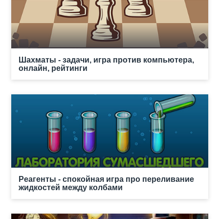
Шахматы - задачи, игра против компьютера,
онлайн, рейтинги
Реагенты - спокойная игра про переливание
жидкостей между колбами