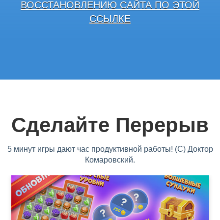
ВОССТАНОВЛЕНИЮ САЙТА ПО ЭТОЙ
ССЫЛКЕ
Сделайте Перерыв
5 минут игры дают час продуктивной работы! (С) Доктор
Комаровский.