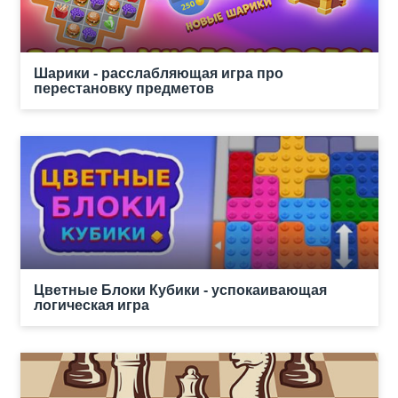
Шарики - расслабляющая игра про
перестановку предметов
Цветные Блоки Кубики - успокаивающая
логическая игра