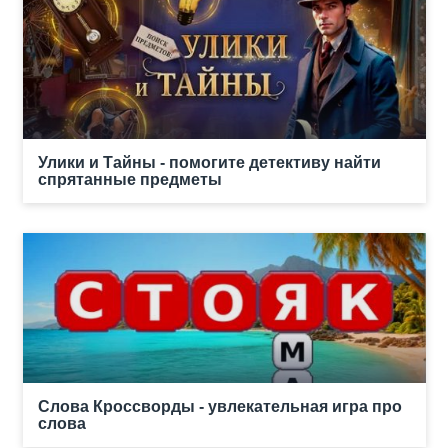
Улики и Тайны - помогите детективу найти
спрятанные предметы
Слова Кроссворды - увлекательная игра про
слова