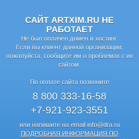
САЙТ ARTXIM.RU НЕ
РАБОТАЕТ
Не был оплачен домен и хостинг.
Если вы клиент данной организации,
пожалуйста, сообщите им о проблемах с их
сайтом.
По оплате сайта позвоните
8 800 333-16-58
+7-921-923-3551
или напишите на email
info@dra.ru
ПОДРОБНАЯ ИНФОРМАЦИЯ ПО