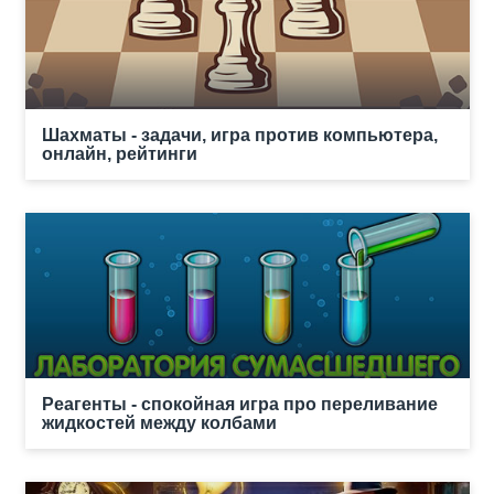
Шахматы - задачи, игра против компьютера,
онлайн, рейтинги
Реагенты - спокойная игра про переливание
жидкостей между колбами