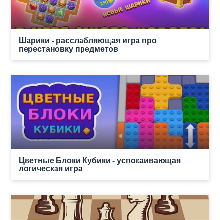
Шарики - расслабляющая игра про
перестановку предметов
Цветные Блоки Кубики - успокаивающая
логическая игра