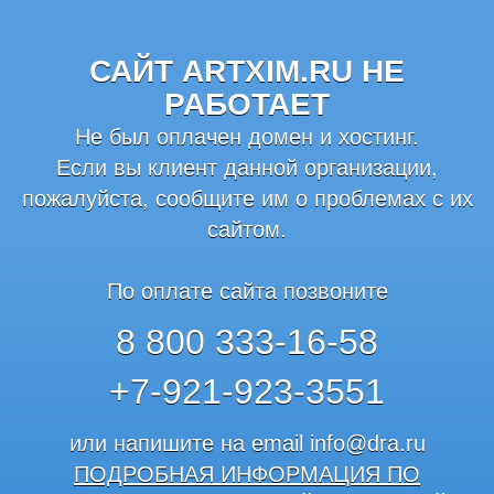
САЙТ ARTXIM.RU НЕ
РАБОТАЕТ
Не был оплачен домен и хостинг.
Если вы клиент данной организации,
пожалуйста, сообщите им о проблемах с их
сайтом.
По оплате сайта позвоните
8 800 333-16-58
+7-921-923-3551
или напишите на email
info@dra.ru
ПОДРОБНАЯ ИНФОРМАЦИЯ ПО