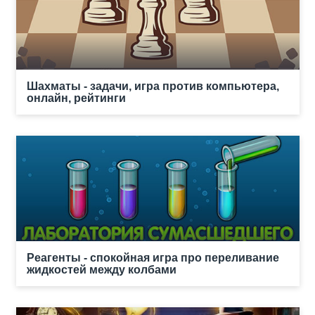
Шахматы - задачи, игра против компьютера,
онлайн, рейтинги
Реагенты - спокойная игра про переливание
жидкостей между колбами