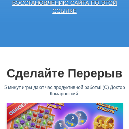
ВОССТАНОВЛЕНИЮ САЙТА ПО ЭТОЙ
ССЫЛКЕ
Сделайте Перерыв
5 минут игры дают час продуктивной работы! (С) Доктор
Комаровский.