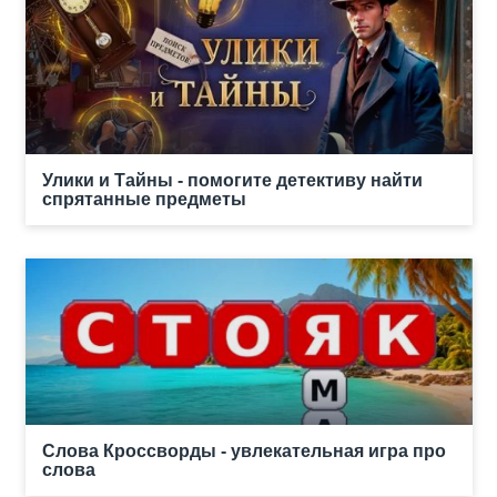
Улики и Тайны - помогите детективу найти
спрятанные предметы
Слова Кроссворды - увлекательная игра про
слова