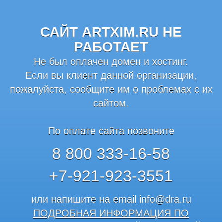
САЙТ ARTXIM.RU НЕ
РАБОТАЕТ
Не был оплачен домен и хостинг.
Если вы клиент данной организации,
пожалуйста, сообщите им о проблемах с их
сайтом.
По оплате сайта позвоните
8 800 333-16-58
+7-921-923-3551
или напишите на email
info@dra.ru
ПОДРОБНАЯ ИНФОРМАЦИЯ ПО