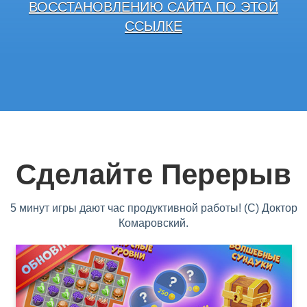
ВОССТАНОВЛЕНИЮ САЙТА ПО ЭТОЙ
ССЫЛКЕ
Сделайте Перерыв
5 минут игры дают час продуктивной работы! (С) Доктор
Комаровский.