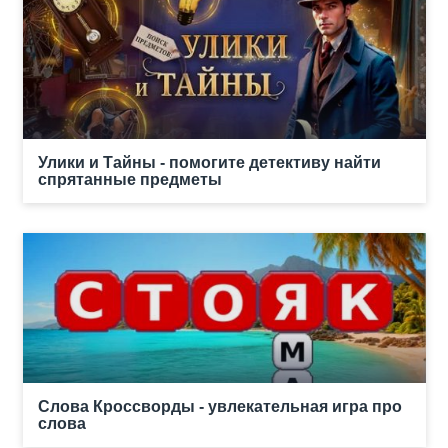
Улики и Тайны - помогите детективу найти
спрятанные предметы
Слова Кроссворды - увлекательная игра про
слова