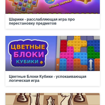
Шарики - расслабляющая игра про
перестановку предметов
Цветные Блоки Кубики - успокаивающая
логическая игра