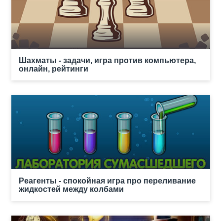
Шахматы - задачи, игра против компьютера,
онлайн, рейтинги
Реагенты - спокойная игра про переливание
жидкостей между колбами