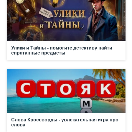
Улики и Тайны - помогите детективу найти
спрятанные предметы
Слова Кроссворды - увлекательная игра про
слова