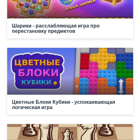
Шарики - расслабляющая игра про
перестановку предметов
Цветные Блоки Кубики - успокаивающая
логическая игра