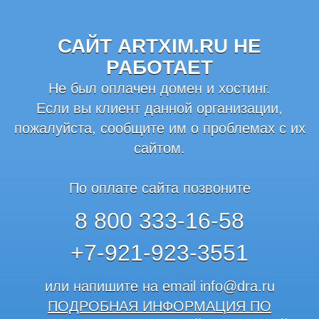
САЙТ ARTXIM.RU НЕ
РАБОТАЕТ
Не был оплачен домен и хостинг.
Если вы клиент данной организации,
пожалуйста, сообщите им о проблемах с их
сайтом.
По оплате сайта позвоните
8 800 333-16-58
+7-921-923-3551
или напишите на email
info@dra.ru
ПОДРОБНАЯ ИНФОРМАЦИЯ ПО