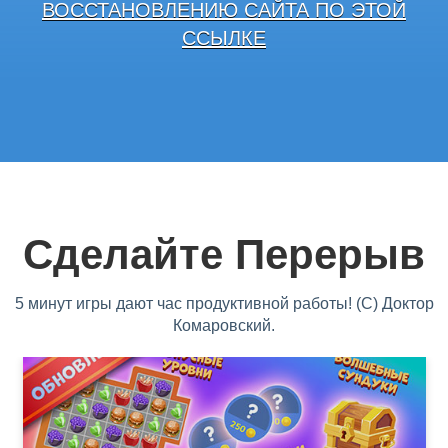
ВОССТАНОВЛЕНИЮ САЙТА ПО ЭТОЙ
ССЫЛКЕ
Сделайте Перерыв
5 минут игры дают час продуктивной работы! (С) Доктор
Комаровский.