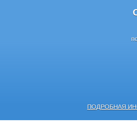
п
ПОДРОБНАЯ ИН