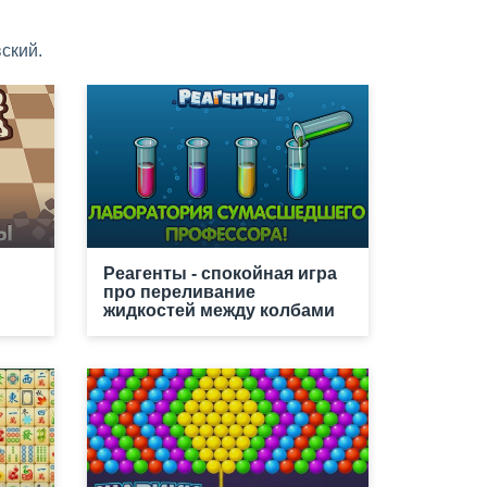
ский.
Реагенты - спокойная игра
про переливание
жидкостей между колбами