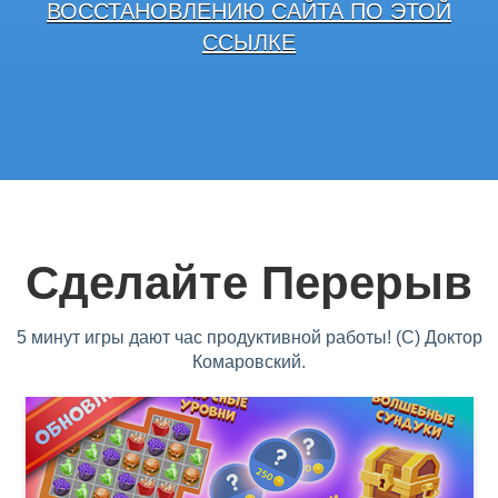
ВОССТАНОВЛЕНИЮ САЙТА ПО ЭТОЙ
ССЫЛКЕ
Сделайте Перерыв
5 минут игры дают час продуктивной работы! (С) Доктор
Комаровский.