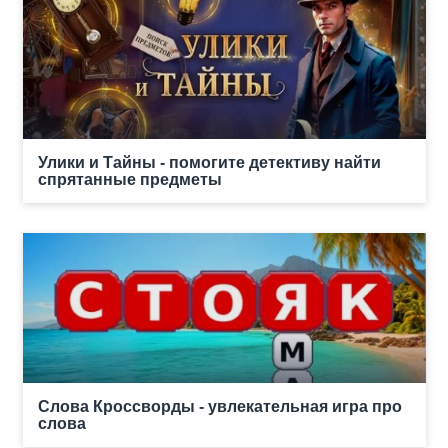
Улики и Тайны - помогите детективу найти
спрятанные предметы
Слова Кроссворды - увлекательная игра про
слова