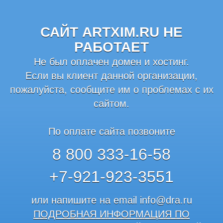
САЙТ ARTXIM.RU НЕ
РАБОТАЕТ
Не был оплачен домен и хостинг.
Если вы клиент данной организации,
пожалуйста, сообщите им о проблемах с их
сайтом.
По оплате сайта позвоните
8 800 333-16-58
+7-921-923-3551
или напишите на email
info@dra.ru
ПОДРОБНАЯ ИНФОРМАЦИЯ ПО