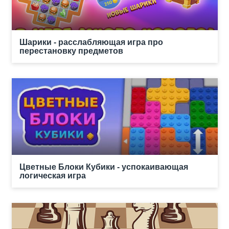
Шарики - расслабляющая игра про
перестановку предметов
Цветные Блоки Кубики - успокаивающая
логическая игра