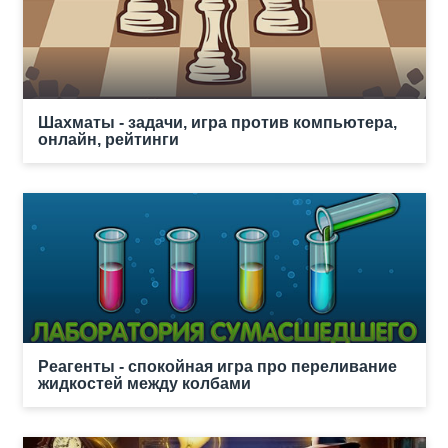
Шахматы - задачи, игра против компьютера,
онлайн, рейтинги
Реагенты - спокойная игра про переливание
жидкостей между колбами