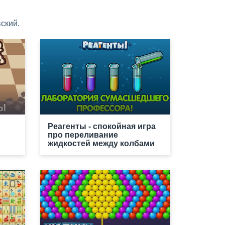
ский.
Реагенты - спокойная игра
про переливание
жидкостей между колбами