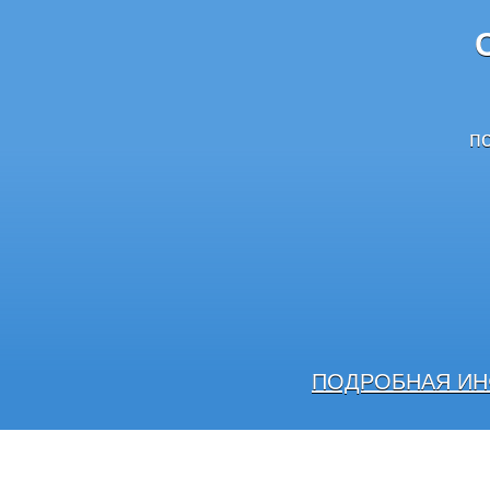
п
ПОДРОБНАЯ ИН