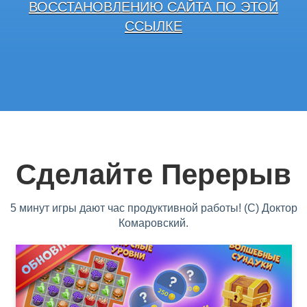
ВОССТАНОВЛЕНИЮ САЙТА ПО ЭТОЙ
ССЫЛКЕ
Сделайте Перерыв
5 минут игры дают час продуктивной работы! (С) Доктор
Комаровский.