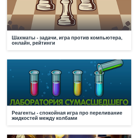
Шахматы - задачи, игра против компьютера,
онлайн, рейтинги
Реагенты - спокойная игра про переливание
жидкостей между колбами