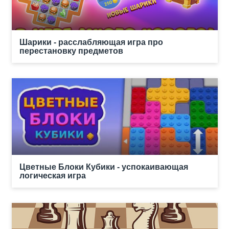
Шарики - расслабляющая игра про
перестановку предметов
Цветные Блоки Кубики - успокаивающая
логическая игра