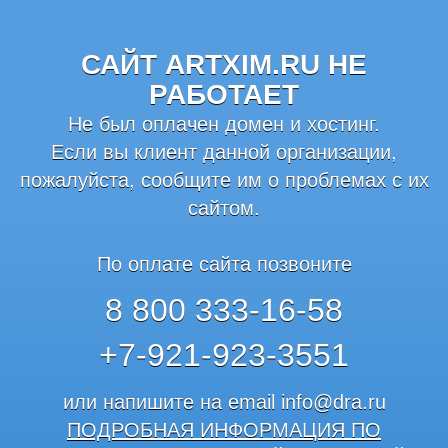
САЙТ ARTXIM.RU НЕ
РАБОТАЕТ
Не был оплачен домен и хостинг.
Если вы клиент данной организации,
пожалуйста, сообщите им о проблемах с их
сайтом.
По оплате сайта позвоните
8 800 333-16-58
+7-921-923-3551
или напишите на email
info@dra.ru
ПОДРОБНАЯ ИНФОРМАЦИЯ ПО