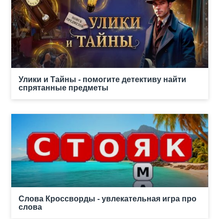
Улики и Тайны - помогите детективу найти
спрятанные предметы
Слова Кроссворды - увлекательная игра про
слова