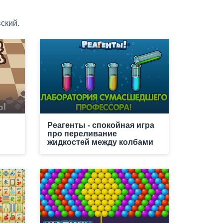
ский.
Реагенты - спокойная игра
про переливание
жидкостей между колбами