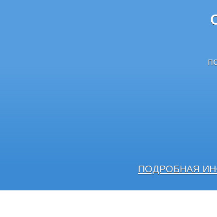
п
ПОДРОБНАЯ ИН