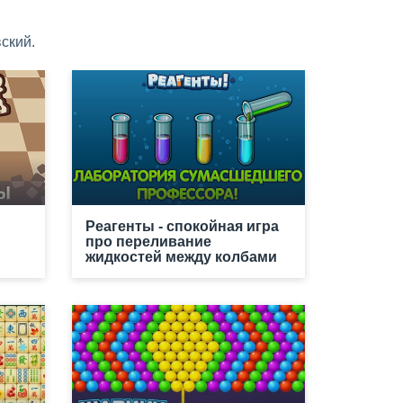
ский.
Реагенты - спокойная игра
про переливание
жидкостей между колбами