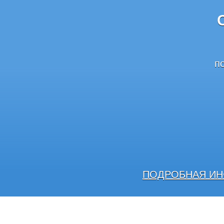
п
ПОДРОБНАЯ ИН