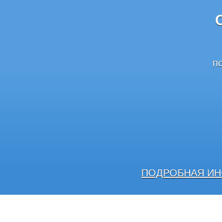
п
ПОДРОБНАЯ ИН