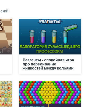
ский.
Реагенты - спокойная игра
про переливание
жидкостей между колбами