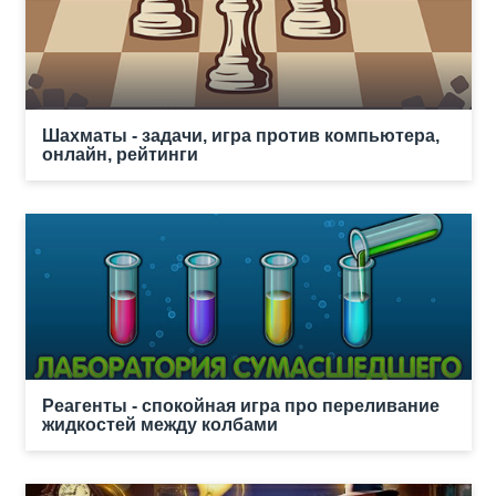
Шахматы - задачи, игра против компьютера,
онлайн, рейтинги
Реагенты - спокойная игра про переливание
жидкостей между колбами