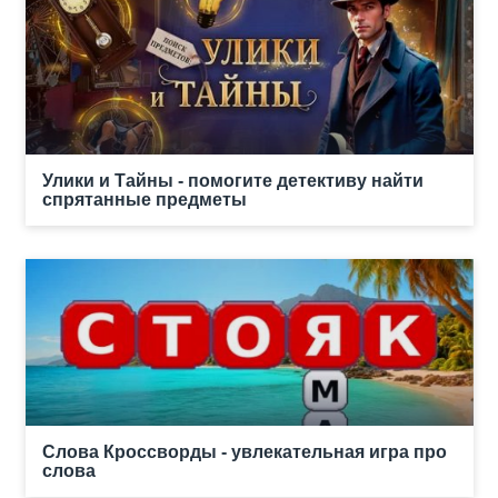
Улики и Тайны - помогите детективу найти
спрятанные предметы
Слова Кроссворды - увлекательная игра про
слова