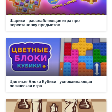
Шарики - расслабляющая игра про
перестановку предметов
Цветные Блоки Кубики - успокаивающая
логическая игра