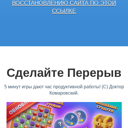
ВОССТАНОВЛЕНИЮ САЙТА ПО ЭТОЙ
ССЫЛКЕ
Сделайте Перерыв
5 минут игры дают час продуктивной работы! (С) Доктор
Комаровский.