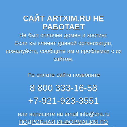
САЙТ ARTXIM.RU НЕ
РАБОТАЕТ
Не был оплачен домен и хостинг.
Если вы клиент данной организации,
пожалуйста, сообщите им о проблемах с их
сайтом.
По оплате сайта позвоните
8 800 333-16-58
+7-921-923-3551
или напишите на email
info@dra.ru
ПОДРОБНАЯ ИНФОРМАЦИЯ ПО