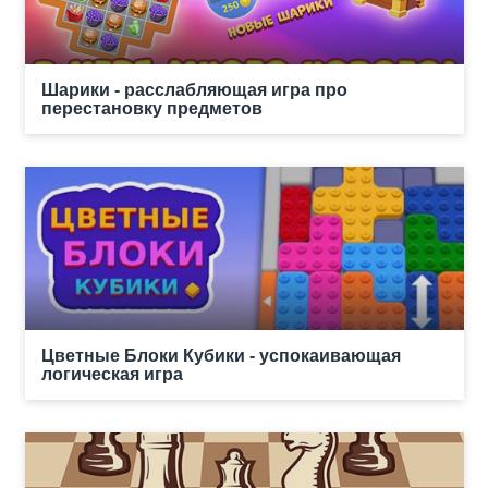
Шарики - расслабляющая игра про
перестановку предметов
Цветные Блоки Кубики - успокаивающая
логическая игра