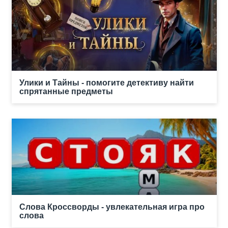
Улики и Тайны - помогите детективу найти
спрятанные предметы
Слова Кроссворды - увлекательная игра про
слова