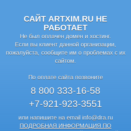
САЙТ ARTXIM.RU НЕ
РАБОТАЕТ
Не был оплачен домен и хостинг.
Если вы клиент данной организации,
пожалуйста, сообщите им о проблемах с их
сайтом.
По оплате сайта позвоните
8 800 333-16-58
+7-921-923-3551
или напишите на email
info@dra.ru
ПОДРОБНАЯ ИНФОРМАЦИЯ ПО