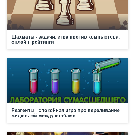
Шахматы - задачи, игра против компьютера,
онлайн, рейтинги
Реагенты - спокойная игра про переливание
жидкостей между колбами