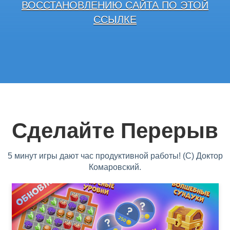
ВОССТАНОВЛЕНИЮ САЙТА ПО ЭТОЙ
ССЫЛКЕ
Сделайте Перерыв
5 минут игры дают час продуктивной работы! (С) Доктор
Комаровский.