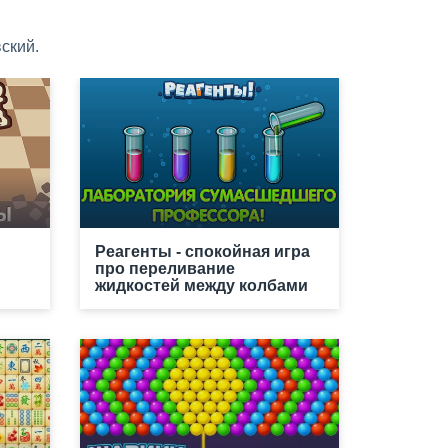
ский.
Реагенты - спокойная игра
про переливание
жидкостей между колбами