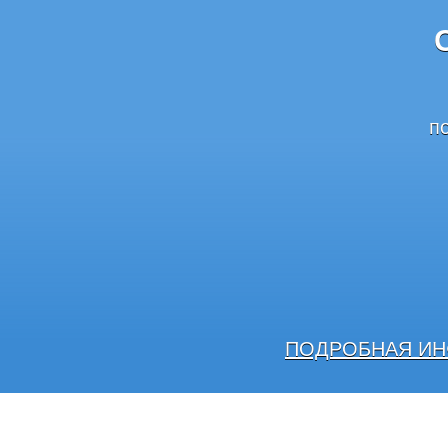
п
ПОДРОБНАЯ ИН