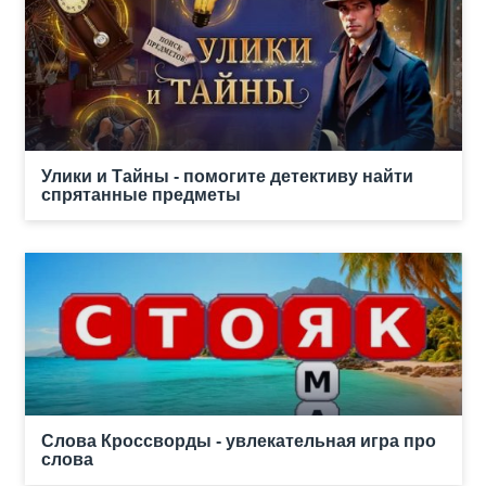
Улики и Тайны - помогите детективу найти
спрятанные предметы
Слова Кроссворды - увлекательная игра про
слова