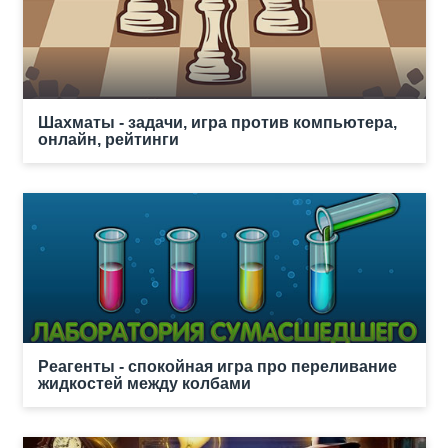
Шахматы - задачи, игра против компьютера,
онлайн, рейтинги
Реагенты - спокойная игра про переливание
жидкостей между колбами