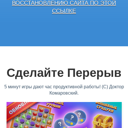
ВОССТАНОВЛЕНИЮ САЙТА ПО ЭТОЙ
ССЫЛКЕ
Сделайте Перерыв
5 минут игры дают час продуктивной работы! (С) Доктор
Комаровский.