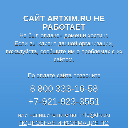
САЙТ ARTXIM.RU НЕ
РАБОТАЕТ
Не был оплачен домен и хостинг.
Если вы клиент данной организации,
пожалуйста, сообщите им о проблемах с их
сайтом.
По оплате сайта позвоните
8 800 333-16-58
+7-921-923-3551
или напишите на email
info@dra.ru
ПОДРОБНАЯ ИНФОРМАЦИЯ ПО