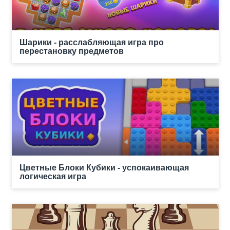
Шарики - расслабляющая игра про
перестановку предметов
Цветные Блоки Кубики - успокаивающая
логическая игра